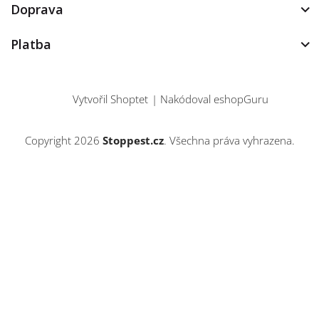
Doprava
Platba
Vytvořil Shoptet
|
Nakódoval eshopGuru
Copyright 2026
Stoppest.cz
. Všechna práva vyhrazena.